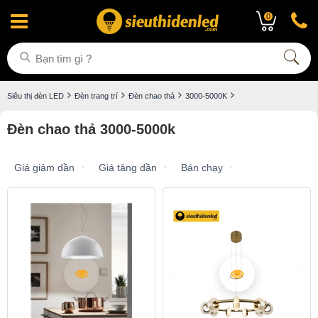
0
Siêu thị đèn LED
Đèn trang trí
Đèn chao thả
3000-5000K
Đèn chao thả 3000-5000k
Giá giảm dần
Giá tăng dần
Bán chạy