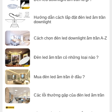
Hướng dẫn cách lắp đặt đèn led âm trần
downlight
Cách chọn đèn led downlight âm trần A-Z
Đèn led âm trần có những loại nào ?
Mua đèn led âm trần ở đâu ?
Các lỗi thường gặp của đèn led âm trần