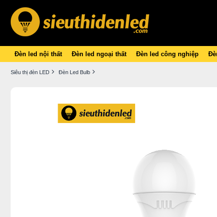
Đèn led nội thất
Đèn led ngoại thất
Đèn led công nghiệp
Đèn
Siêu thị đèn LED
Đèn Led Bulb