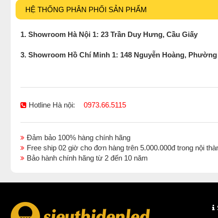
HỆ THỐNG PHÂN PHỐI SẢN PHẨM
1. Showroom Hà Nội 1: 23 Trần Duy Hưng, Cầu Giấy
3. Showroom Hồ Chí Minh 1: 148 Nguyễn Hoàng, Phường
Hotline Hà nội:
0973.66.5115
Đảm bảo 100% hàng chính hãng
Free ship 02 giờ cho đơn hàng trên 5.000.000đ trong nội 
Bảo hành chính hãng từ 2 đến 10 năm