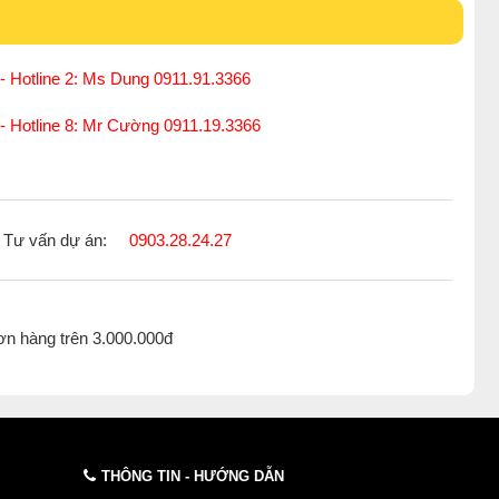
- Hotline 2: Ms Dung 0911.91.3366
 - Hotline 8: Mr Cường 0911.19.3366
Tư vấn dự án:
0903.28.24.27
ơn hàng trên 3.000.000đ
THÔNG TIN - HƯỚNG DẪN