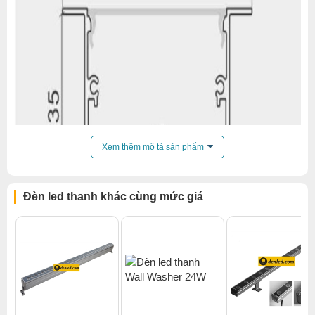
Xem thêm mô tả sản phẩm
Đèn led thanh khác cùng mức giá