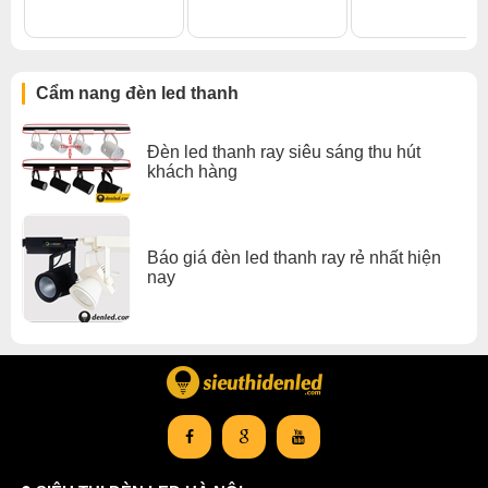
Cẩm nang đèn led thanh
Đèn led thanh ray siêu sáng thu hút
khách hàng
Báo giá đèn led thanh ray rẻ nhất hiện
nay