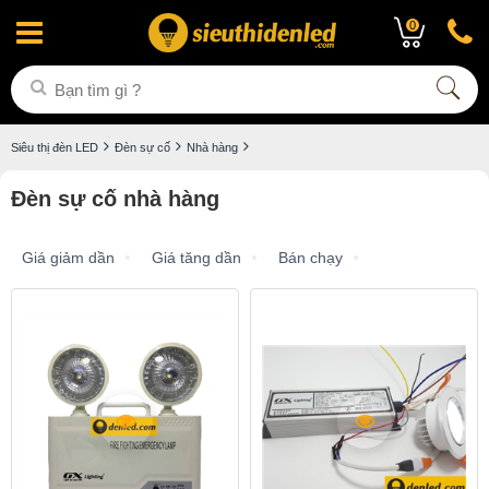
0
Siêu thị đèn LED
Đèn sự cố
Nhà hàng
Đèn sự cố nhà hàng
Giá giảm dần
Giá tăng dần
Bán chạy