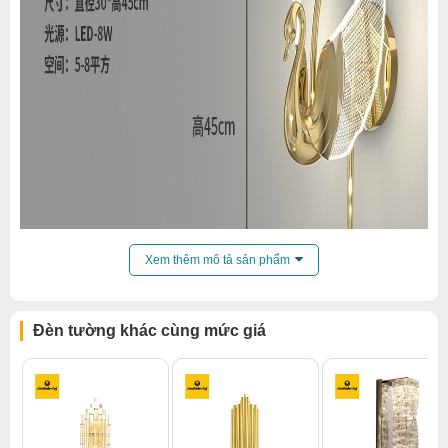
Xem thêm mô tả sản phẩm
Đèn tường khác cùng mức giá