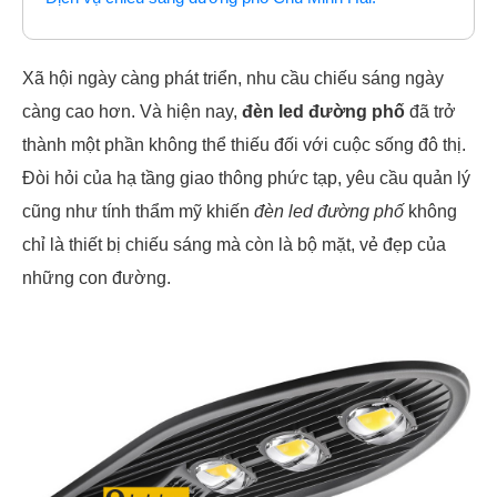
Xã hội ngày càng phát triển, nhu cầu chiếu sáng ngày
càng cao hơn. Và hiện nay,
đèn led đường phố
đã trở
thành một phần không thể thiếu đối với cuộc sống đô thị.
Đòi hỏi của hạ tầng giao thông phức tạp, yêu cầu quản lý
cũng như tính thẩm mỹ khiến
đèn led đường phố
không
chỉ là thiết bị chiếu sáng mà còn là bộ mặt, vẻ đẹp của
những con đường.