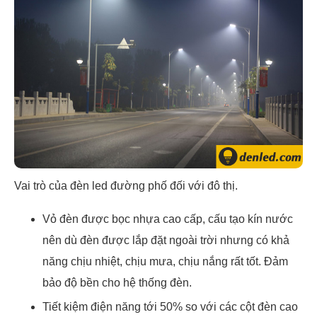
Vai trò của đèn led đường phố đối với đô thị.
Vỏ đèn được bọc nhựa cao cấp, cấu tạo kín nước
nên dù đèn được lắp đặt ngoài trời nhưng có khả
năng chịu nhiệt, chịu mưa, chịu nắng rất tốt. Đảm
bảo độ bền cho hệ thống đèn.
Tiết kiệm điện năng tới 50% so với các cột đèn cao