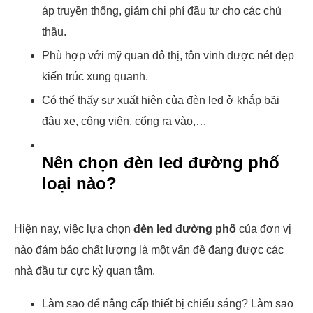
áp truyền thống, giảm chi phí đầu tư cho các chủ
thầu.
Phù hợp với mỹ quan đô thị, tôn vinh được nét đẹp
kiến trúc xung quanh.
Có thể thấy sự xuất hiện của đèn led ở khắp bãi
đậu xe, công viên, cổng ra vào,…
Nên chọn đèn led đường phố
loại nào?
Hiện nay, việc lựa chọn
đèn led đường phố
của đơn vị
nào đảm bảo chất lượng là một vấn đề đang được các
nhà đầu tư cực kỳ quan tâm.
Làm sao để nâng cấp thiết bị chiếu sáng? Làm sao