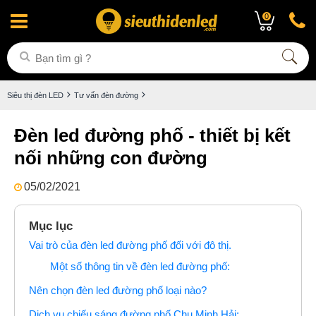
0
Siêu thị đèn LED
Tư vấn đèn đường
Đèn led đường phố - thiết bị kết
nối những con đường
05/02/2021
Mục lục
Vai trò của đèn led đường phố đối với đô thị.
Một số thông tin về đèn led đường phố:
Nên chọn đèn led đường phố loại nào?
Dịch vụ chiếu sáng đường phố Chu Minh Hải: