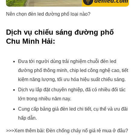
Nên chọn đèn led đường phố loại nào?
Dịch vụ chiếu sáng đường phố
Chu Minh Hải:
Đưa tới người dùng trải nghiệm chuỗi đèn led
đường phố thông minh, chip led công nghệ cao, tiết
kiệm năng lượng, tối ưu hóa hiệu suất chiếu sáng.
Dịch vụ lắp đặt chuyên nghiệp, đã có nhiều đối tác
lớn trong nhiều năm nay.
Cung cấp bảng giá đèn led chi tiết, cụ thể và ưu đãi
hấp dẫn.
>>>Xem thêm bài: Đèn chống cháy nổ giá rẻ mua ở đâu?