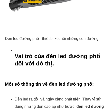
Đèn led đường phố - thiết bị kết nối những con đường
Vai trò của đèn led đường phố
đối với đô thị.
Một số thông tin về đèn led đường phố:
Đèn led ra đời và ngày càng phát triển. Thay vì sử
dụng những đèn cao áp như trước,
đèn led đường