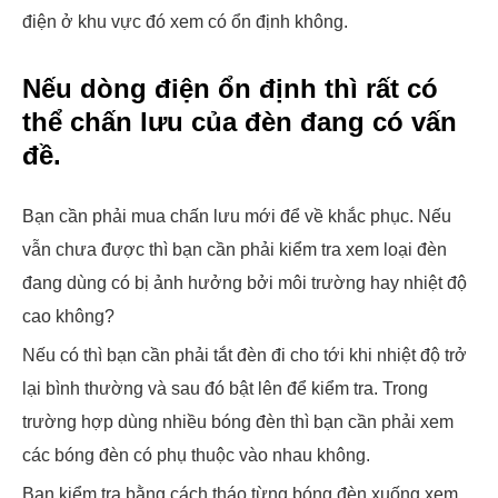
điện ở khu vực đó xem có ổn định không.
Nếu dòng điện ổn định thì rất có
thể chấn lưu của đèn đang có vấn
đề.
Bạn cần phải mua chấn lưu mới để về khắc phục. Nếu
vẫn chưa được thì bạn cần phải kiểm tra xem loại đèn
đang dùng có bị ảnh hưởng bởi môi trường hay nhiệt độ
cao không?
Nếu có thì bạn cần phải tắt đèn đi cho tới khi nhiệt độ trở
lại bình thường và sau đó bật lên để kiểm tra. Trong
trường hợp dùng nhiều bóng đèn thì bạn cần phải xem
các bóng đèn có phụ thuộc vào nhau không.
Bạn kiểm tra bằng cách tháo từng bóng đèn xuống xem