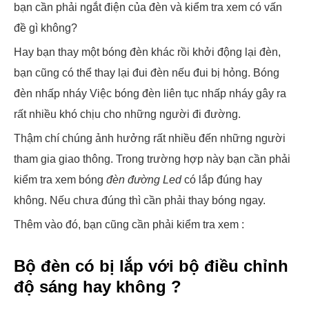
bạn cần phải ngắt điện của đèn và kiểm tra xem có vấn
đề gì không?
Hay bạn thay một bóng đèn khác rồi khởi động lại đèn,
bạn cũng có thể thay lại đui đèn nếu đui bị hỏng. Bóng
đèn nhấp nháy Việc bóng đèn liên tục nhấp nháy gây ra
rất nhiều khó chịu cho những người đi đường.
Thậm chí chúng ảnh hưởng rất nhiều đến những người
tham gia giao thông. Trong trường hợp này bạn cần phải
kiểm tra xem bóng
đèn đường Led
có lắp đúng hay
không. Nếu chưa đúng thì cần phải thay bóng ngay.
Thêm vào đó, bạn cũng cần phải kiểm tra xem :
Bộ đèn có bị lắp với bộ điều chỉnh
độ sáng hay không ?