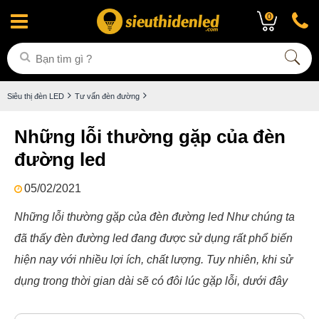
0
Siêu thị đèn LED
Tư vấn đèn đường
Những lỗi thường gặp của đèn
đường led
05/02/2021
Những lỗi thường gặp của đèn đường led Như chúng ta
đã thấy đèn đường led đang được sử dụng rất phổ biến
hiện nay với nhiều lợi ích, chất lượng. Tuy nhiên, khi sử
dụng trong thời gian dài sẽ có đôi lúc gặp lỗi, dưới đây