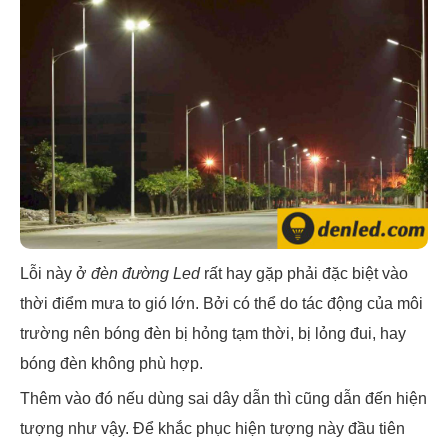
Lỗi này ở
đèn đường Led
rất hay gặp phải đặc biệt vào
thời điểm mưa to gió lớn. Bởi có thể do tác động của môi
trường nên bóng đèn bị hỏng tạm thời, bị lỏng đui, hay
bóng đèn không phù hợp.
Thêm vào đó nếu dùng sai dây dẫn thì cũng dẫn đến hiện
tượng như vậy. Để khắc phục hiện tượng này đầu tiên