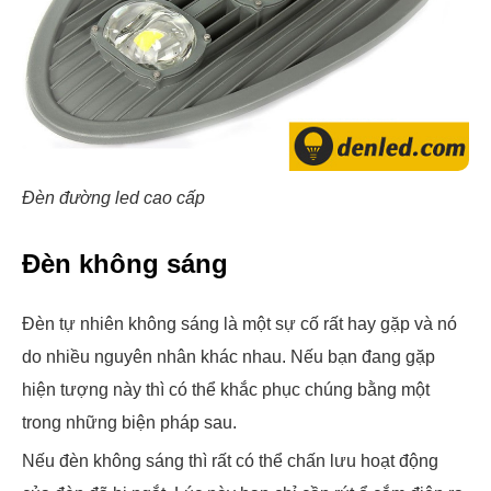
Đèn đường led cao cấp
Đèn không sáng
Đèn tự nhiên không sáng là một sự cố rất hay gặp và nó
do nhiều nguyên nhân khác nhau. Nếu bạn đang gặp
hiện tượng này thì có thể khắc phục chúng bằng một
trong những biện pháp sau.
Nếu đèn không sáng thì rất có thể chấn lưu hoạt động