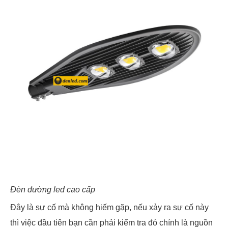
Đèn đường led cao cấp
Đây là sự cố mà không hiếm gặp, nếu xảy ra sự cố này
thì việc đầu tiên bạn cần phải kiểm tra đó chính là nguồn