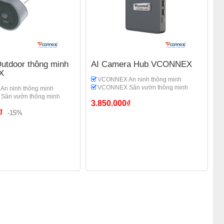
utdoor thông minh
AI Camera Hub VCONNEX
X
VCONNEX An ninh thông minh
VCONNEX Sân vườn thông minh
n ninh thông minh
ân vườn thông minh
3.850.000₫
₫
-15%