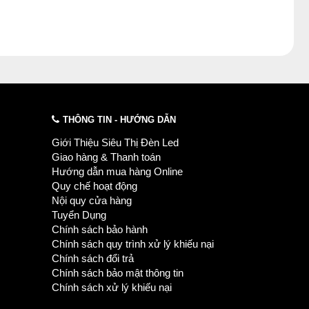
THÔNG TIN - HƯỚNG DẪN
Giới Thiệu Siêu Thị Đèn Led
Giao hàng & Thanh toán
Hướng dẫn mua hàng Online
Quy chế hoạt động
Nội quy cửa hàng
Tuyển Dụng
Chính sách bảo hành
Chính sách quy trình xử lý khiếu nại
Chính sách đổi trả
Chính sách bảo mật thông tin
Chính sách xử lý khiếu nại