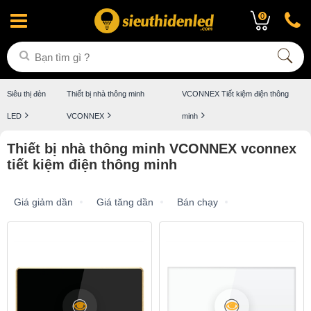
0
Siêu thị đèn
Thiết bị nhà thông minh
VCONNEX Tiết kiệm điện thông
LED
VCONNEX
minh
Thiết bị nhà thông minh VCONNEX vconnex
tiết kiệm điện thông minh
Giá giảm dần
Giá tăng dần
Bán chạy