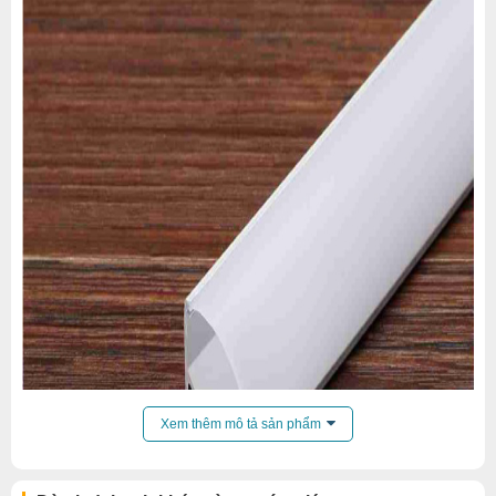
Xem thêm mô tả sản phẩm