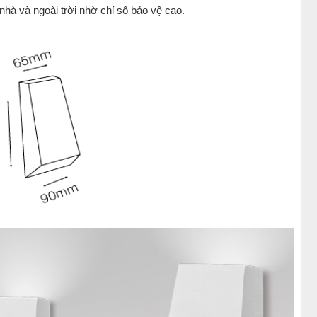
nhà và ngoài trời nhờ chỉ số bảo vệ cao.