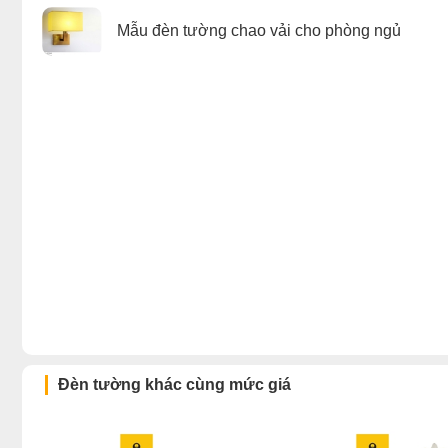
Mẫu đèn tường chao vải cho phòng ngủ
Đèn tường khác cùng mức giá