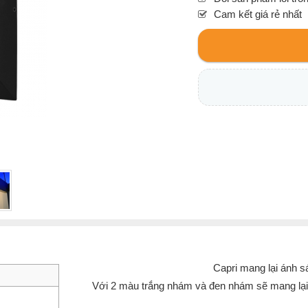
Cam kết giá rẻ nhất
Capri mang lại ánh s
Với 2 màu trắng nhám và đen nhám sẽ mang lại 