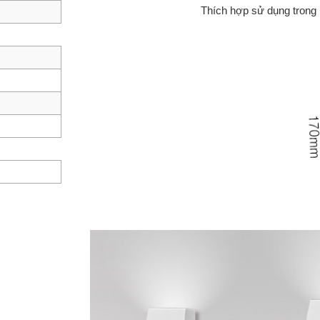
Thích hợp sử dụng trong 