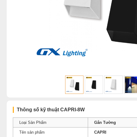
Thông số kỹ thuật CAPRI-8W
Loại Sản Phẩm
Gắn Tường
Tên sản phẩm
CAPRI