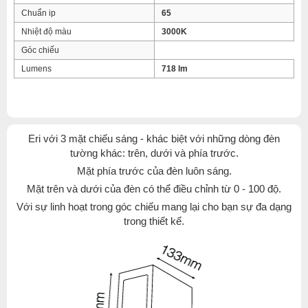
Chuẩn ip
65
Nhiệt độ màu
3000K
Góc chiếu
Lumens
718 lm
Eri với 3 mặt chiếu sáng - khác biệt với những dòng đèn
tường khác: trên, dưới và phía trước.
Mặt phía trước của đèn luôn sáng.
Mặt trên và dưới của đèn có thể điều chỉnh từ 0 - 100 độ.
Với sự linh hoạt trong góc chiếu mang lại cho bạn sự đa dạng
trong thiết kế.