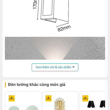
Xem thêm mô tả sản phẩm
Đèn tường khác cùng mức giá