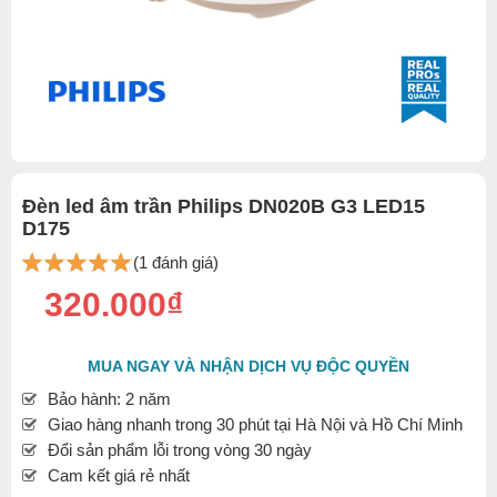
Đèn led âm trần Philips DN020B G3 LED15
D175
(1 đánh giá)
320.000₫
MUA NGAY VÀ NHẬN DỊCH VỤ ĐỘC QUYỀN
Bảo hành: 2 năm
Giao hàng nhanh trong 30 phút tại Hà Nội và Hồ Chí Minh
Đổi sản phẩm lỗi trong vòng 30 ngày
Cam kết giá rẻ nhất