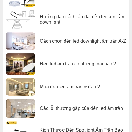
Hướng dẫn cách lắp đặt đèn led âm trần
downlight
Cách chọn đèn led downlight âm trần A-Z
Đèn led âm trần có những loại nào ?
Mua đèn led âm trần ở đâu ?
Các lỗi thường gặp của đèn led âm trần
Kích Thước Đèn Spotlight Âm Trần Bao