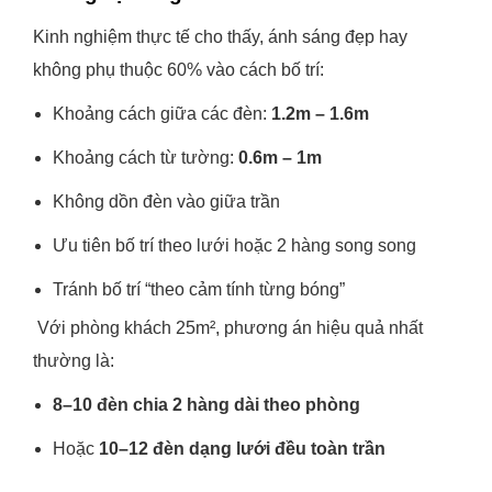
Kinh nghiệm thực tế cho thấy, ánh sáng đẹp hay
không phụ thuộc 60% vào cách bố trí:
Khoảng cách giữa các đèn:
1.2m – 1.6m
Khoảng cách từ tường:
0.6m – 1m
Không dồn đèn vào giữa trần
Ưu tiên bố trí theo lưới hoặc 2 hàng song song
Tránh bố trí “theo cảm tính từng bóng”
Với phòng khách 25m², phương án hiệu quả nhất
thường là:
8–10 đèn chia 2 hàng dài theo phòng
Hoặc
10–12 đèn dạng lưới đều toàn trần