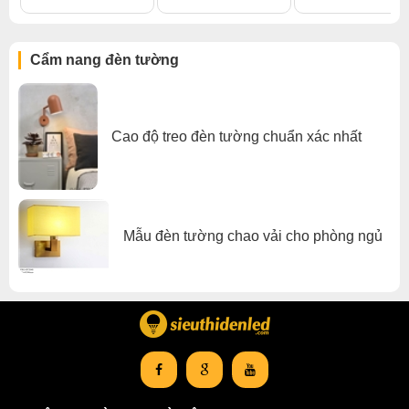
Cẩm nang đèn tường
Cao độ treo đèn tường chuẩn xác nhất
Mẫu đèn tường chao vải cho phòng ngủ