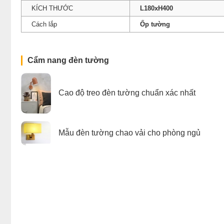
KÍCH THƯỚC
L180xH400
Cách lắp
Ốp tường
Cẩm nang đèn tường
Cao độ treo đèn tường chuẩn xác nhất
Mẫu đèn tường chao vải cho phòng ngủ