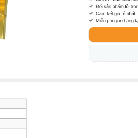
Đổi sản phẩm lỗi tro
Cam kết giá rẻ nhất
Miễn phí giao hàng t