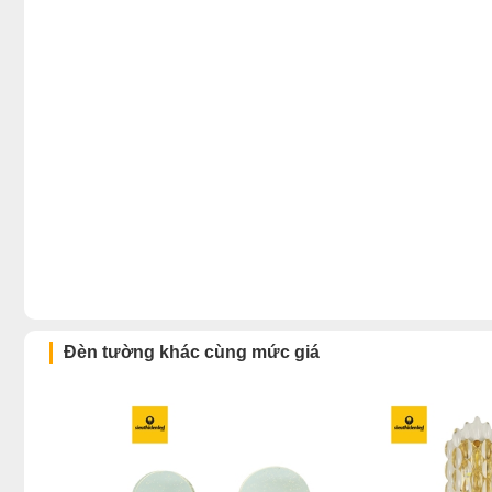
Đèn tường khác cùng mức giá