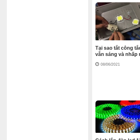
Tại sao tắt công tắ
vẫn sáng và nhấp 
08/06/2021