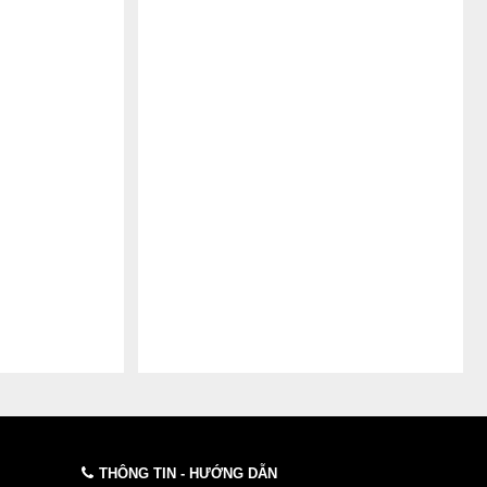
THÔNG TIN - HƯỚNG DẪN