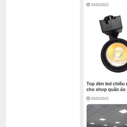
05/02/2021
Top đèn led chiếu 
cho shop quần áo
05/02/2021