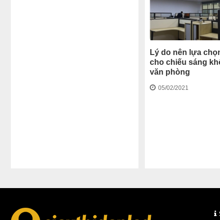
Lý do nên lựa chọ
cho chiếu sáng kh
văn phòng
05/02/2021