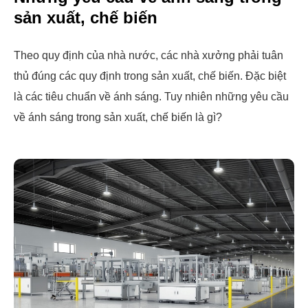
sản xuất, chế biến
Theo quy định của nhà nước, các nhà xưởng phải tuân
thủ đúng các quy định trong sản xuất, chế biến. Đặc biệt
là các tiêu chuẩn về ánh sáng. Tuy nhiên những yêu cầu
về ánh sáng trong sản xuất, chế biến là gì?