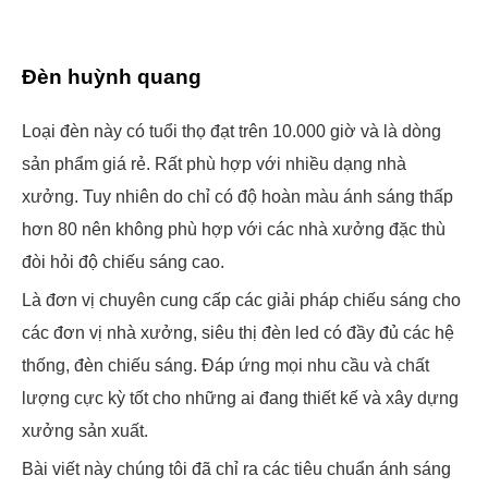
Đèn huỳnh quang
Loại đèn này có tuổi thọ đạt trên 10.000 giờ và là dòng
sản phẩm giá rẻ. Rất phù hợp với nhiều dạng nhà
xưởng. Tuy nhiên do chỉ có độ hoàn màu ánh sáng thấp
hơn 80 nên không phù hợp với các nhà xưởng đặc thù
đòi hỏi độ chiếu sáng cao.
Là đơn vị chuyên cung cấp các giải pháp chiếu sáng cho
các đơn vị nhà xưởng, siêu thị đèn led có đầy đủ các hệ
thống, đèn chiếu sáng. Đáp ứng mọi nhu cầu và chất
lượng cực kỳ tốt cho những ai đang thiết kế và xây dựng
xưởng sản xuất.
Bài viết này chúng tôi đã chỉ ra các tiêu chuẩn ánh sáng