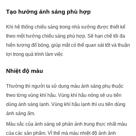
Tạo hướng ánh sáng phù hợp
Khi hệ thống chiếu sáng trong nhà xưởng được thiết kế
theo một hướng chiếu sáng phù hợp. Sẽ hạn chế tối đa
hiện tượng đổ bóng, giúp mắt có thể quan sát tốt và thuận
lợi trong quá trình làm việc
Nhiệt độ màu
Thường thì người ta sử dụng màu ánh sáng phụ thuộc
theo từng vùng khí hậu. Vùng khí hậu nóng sẽ ưu tiên
dùng ánh sáng lạnh. Vùng khí hậu lạnh thì ưu tiên dùng
ánh sáng ấm.
Màu sắc của ánh sáng sẽ phản ánh trung thực nhất màu
của các sản phẩm. VÌ thế mà màu nhiệt độ ảnh ảnh