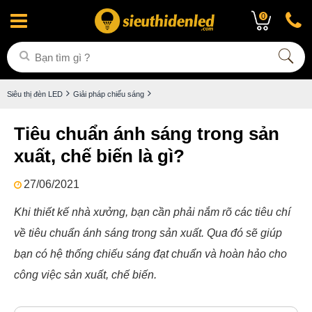
0
Siêu thị đèn LED
Giải pháp chiếu sáng
Tiêu chuẩn ánh sáng trong sản
xuất, chế biến là gì?
27/06/2021
Khi thiết kế nhà xưởng, bạn cần phải nắm rõ các tiêu chí
về tiêu chuẩn ánh sáng trong sản xuất. Qua đó sẽ giúp
bạn có hệ thống chiếu sáng đạt chuẩn và hoàn hảo cho
công việc sản xuất, chế biến.