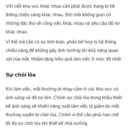
Với mỗi khu vực khác nhau cần phải được trang bị hệ
thống chiếu sáng khác nhau. Bởi mỗi không gian có
những đặc thù về công việc khác nhau và yêu cầu độ rọi
khác nhau.
Vì thế mà cần có sự tính toán, phân bổ hợp lý hệ thống
chiếu sáng để không gây ảnh hưởng tới khả năng quan
sát của mắt. Nhằm tăng hiệu quả làm việc ở mức tốt nhất
Sự chói lóa
Khi làm việc, mắt thường bị nhạy cảm ở các khu vực có
ánh sáng và độ rọi lớn. Chính sự chói lóa trong khâu thiết
kế ánh sáng sẽ khiến năng suất làm việc bị giảm do mắt
thường xuyên bị chói lóa. Chính vì thế cần phải hạn chế
tối đa sự chói lóa khi thiết kế nhà xưởng.