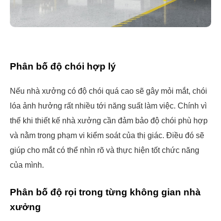
Phân bố độ chói hợp lý
Nếu nhà xưởng có độ chói quá cao sẽ gây mỏi mắt, chói
lóa ảnh hưởng rất nhiều tới năng suất làm việc. Chính vì
thế khi thiết kế nhà xưởng cần đảm bảo độ chói phù hợp
và nằm trong phạm vi kiểm soát của thị giác. Điều đó sẽ
giúp cho mắt có thể nhìn rõ và thực hiện tốt chức năng
của mình.
Phân bố độ rọi trong từng không gian nhà
xưởng