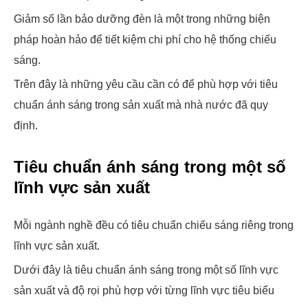
Giảm số lần bảo dưỡng đèn là một trong những biện
pháp hoàn hảo để tiết kiệm chi phí cho hệ thống chiếu
sáng.
Trên đây là những yêu cầu cần có để phù hợp với tiêu
chuẩn ánh sáng trong sản xuất mà nhà nước đã quy
định.
Tiêu chuẩn ánh sáng trong một số
lĩnh vực sản xuất
Mỗi ngành nghề đều có tiêu chuẩn chiếu sáng riêng trong
lĩnh vực sản xuất.
Dưới đây là tiêu chuẩn ánh sáng trong một số lĩnh vực
sản xuất và độ rọi phù hợp với từng lĩnh vực tiêu biểu