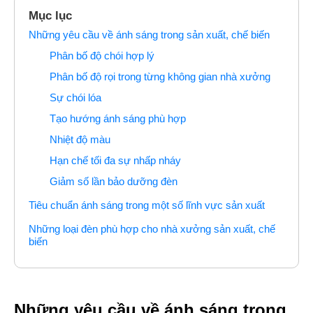
Mục lục
Những yêu cầu về ánh sáng trong sản xuất, chế biến
Phân bố độ chói hợp lý
Phân bố độ rọi trong từng không gian nhà xưởng
Sự chói lóa
Tạo hướng ánh sáng phù hợp
Nhiệt độ màu
Hạn chế tối đa sự nhấp nháy
Giảm số lần bảo dưỡng đèn
Tiêu chuẩn ánh sáng trong một số lĩnh vực sản xuất
Những loại đèn phù hợp cho nhà xưởng sản xuất, chế
biến
Những yêu cầu về ánh sáng trong