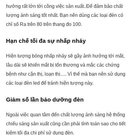
hưởng rất lớn tới công việc sản xuất..Để đảm bảo chất
lượng ánh sáng tốt nhất. Bạn nên dùng các loại đèn có
chỉ số Ra trên 80 trên thang đo 100.
Hạn chế tối đa sự nhấp nháy
Hiện tượng bóng nhấp nháy sẽ gây ảnh hưởng tới mắt,
lâu dài sẽ khiến mắt bị tổn thương và mắc các chứng
bệnh như cận thị, loạn thị…. Vì thế mà bạn nên sử dụng
các loại đèn led để tránh hiện tượng này.
Giảm số lần bảo dưỡng đèn
Ngoài việc quan tâm đến chất lượng ánh sáng hệ thống
chiếu sáng sản xuất cũng cần phải tính toán sao cho tiết
kiệm tối đa chi phí sử dụng đèn.