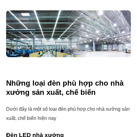
Những loại đèn phù hợp cho nhà
xưởng sản xuất, chế biến
Dưới đây là một số loại đèn phù hợp cho nhà xưởng sản
xuất, chế biến hiện nay
Đèn LED nhà xưởng