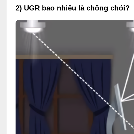
2) UGR bao nhiêu là chống chói?