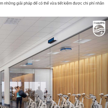
ìm những giải pháp để có thể vừa tiết kiệm được chi phí nhân