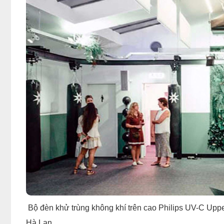
Bộ đèn khử trùng không khí trên cao Philips UV-C Upp
Hà Lan