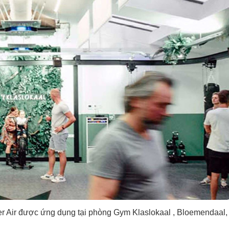
er Air được ứng dụng tại phòng Gym Klaslokaal , Bloemendaal,