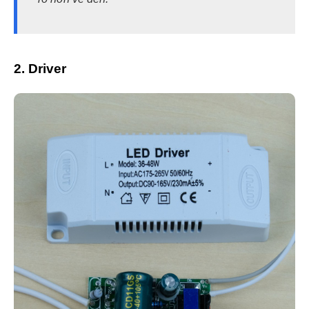
2. Driver