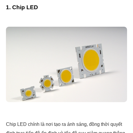
1. Chip LED
Chip LED chính là nơi tạo ra ánh sáng, đồng thời quyết