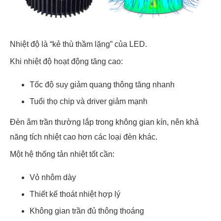
Nhiệt độ là “kẻ thù thầm lặng” của LED.
Khi nhiệt độ hoạt động tăng cao:
Tốc độ suy giảm quang thông tăng nhanh
Tuổi thọ chip và driver giảm mạnh
Đèn âm trần thường lắp trong không gian kín, nên khả
năng tích nhiệt cao hơn các loại đèn khác.
Một hệ thống tản nhiệt tốt cần:
Vỏ nhôm dày
Thiết kế thoát nhiệt hợp lý
Không gian trần đủ thông thoáng