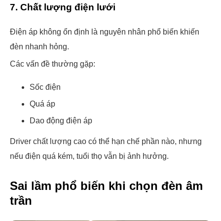
7. Chất lượng điện lưới
Điện áp không ổn định là nguyên nhân phổ biến khiến
đèn nhanh hỏng.
Các vấn đề thường gặp:
Sốc điện
Quá áp
Dao động điện áp
Driver chất lượng cao có thể hạn chế phần nào, nhưng
nếu điện quá kém, tuổi thọ vẫn bị ảnh hưởng.
Sai lầm phổ biến khi chọn đèn âm
trần