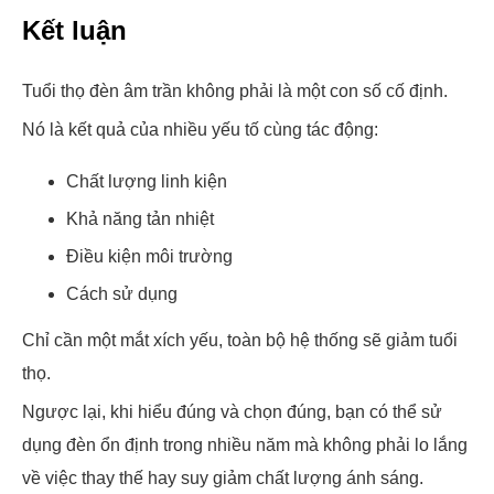
Kết luận
Tuổi thọ đèn âm trần không phải là một con số cố định.
Nó là kết quả của nhiều yếu tố cùng tác động:
Chất lượng linh kiện
Khả năng tản nhiệt
Điều kiện môi trường
Cách sử dụng
Chỉ cần một mắt xích yếu, toàn bộ hệ thống sẽ giảm tuổi
thọ.
Ngược lại, khi hiểu đúng và chọn đúng, bạn có thể sử
dụng đèn ổn định trong nhiều năm mà không phải lo lắng
về việc thay thế hay suy giảm chất lượng ánh sáng.