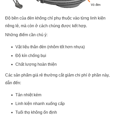
Độ bền của đèn không chỉ phụ thuộc vào từng linh kiện
riêng lẻ, mà còn ở cách chúng được kết hợp.
Những điểm cần chú ý:
Vật liệu thân đèn (nhôm tốt hơn nhựa)
Độ kín chống bụi
Chất lượng hoàn thiện
Các sản phẩm giá rẻ thường cắt giảm chi phí ở phần này,
dẫn đến:
Tản nhiệt kém
Linh kiện nhanh xuống cấp
Tuổi thọ không ổn định