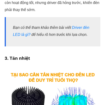
còn hoạt động tốt, nhưng driver đã hỏng trước, khiến đèn
phải thay thế sớm.
Bạn có thể tham khảo thêm bài viết
Driver đèn
LED là gì?
để hiểu rõ hơn trước khi lựa chọn.
3. Tản nhiệt