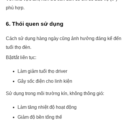
phù hợp.
6. Thói quen sử dụng
Cách sử dụng hàng ngày cũng ảnh hưởng đáng kể đến
tuổi thọ đèn.
Bật/tắt liên tục:
Làm giảm tuổi thọ driver
Gây sốc điện cho linh kiện
Sử dụng trong môi trường kín, không thông gió:
Làm tăng nhiệt độ hoạt động
Giảm độ bền tổng thể