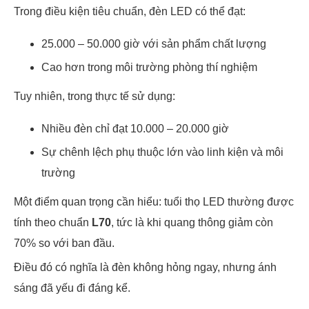
Trong điều kiện tiêu chuẩn, đèn LED có thể đạt:
25.000 – 50.000 giờ với sản phẩm chất lượng
Cao hơn trong môi trường phòng thí nghiệm
Tuy nhiên, trong thực tế sử dụng:
Nhiều đèn chỉ đạt 10.000 – 20.000 giờ
Sự chênh lệch phụ thuộc lớn vào linh kiện và môi
trường
Một điểm quan trọng cần hiểu: tuổi thọ LED thường được
tính theo chuẩn
L70
, tức là khi quang thông giảm còn
70% so với ban đầu.
Điều đó có nghĩa là đèn không hỏng ngay, nhưng ánh
sáng đã yếu đi đáng kể.