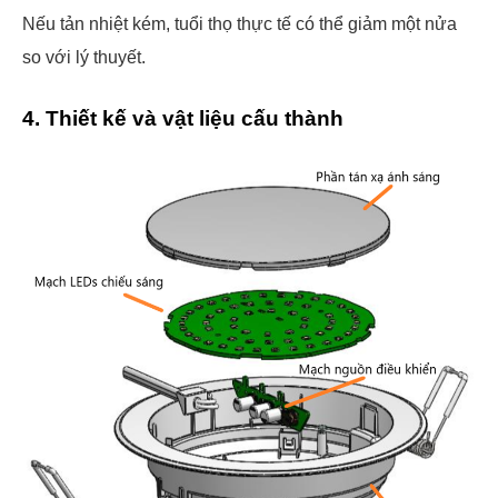
Nếu tản nhiệt kém, tuổi thọ thực tế có thể giảm một nửa
so với lý thuyết.
4. Thiết kế và vật liệu cấu thành