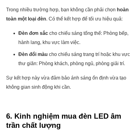
Trong nhiều trường hợp, bạn không cần phải chọn
hoàn
toàn một loại đèn
. Có thể kết hợp để tối ưu hiệu quả:
Đèn đơn sắc
cho chiếu sáng tổng thể: Phòng bếp,
hành lang, khu vực làm việc.
Đèn đổi màu
cho chiếu sáng trang trí hoặc khu vực
thư giãn: Phòng khách, phòng ngủ, phòng giải trí.
Sự kết hợp này vừa đảm bảo ánh sáng ổn định vừa tạo
không gian sinh động khi cần.
6. Kinh nghiệm mua đèn LED âm
trần chất lượng