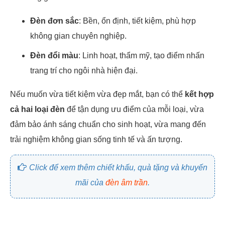
Đèn đơn sắc
: Bền, ổn định, tiết kiệm, phù hợp
không gian chuyên nghiệp.
Đèn đổi màu
: Linh hoạt, thẩm mỹ, tạo điểm nhấn
trang trí cho ngôi nhà hiện đại.
Nếu muốn vừa tiết kiệm vừa đẹp mắt, bạn có thể
kết hợp
cả hai loại đèn
để tận dụng ưu điểm của mỗi loại, vừa
đảm bảo ánh sáng chuẩn cho sinh hoạt, vừa mang đến
trải nghiệm không gian sống tinh tế và ấn tượng.
Click để xem thêm chiết khấu, quà tặng và khuyến
mãi của
đèn âm trần
.