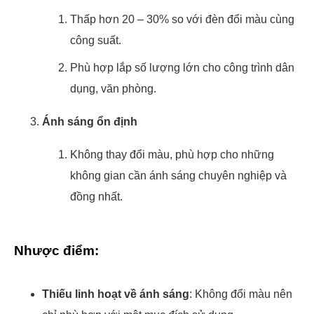
Thấp hơn 20 – 30% so với đèn đổi màu cùng
công suất.
Phù hợp lắp số lượng lớn cho công trình dân
dụng, văn phòng.
Ánh sáng ổn định
Không thay đổi màu, phù hợp cho những
không gian cần ánh sáng chuyên nghiệp và
đồng nhất.
Nhược điểm:
Thiếu linh hoạt về ánh sáng
: Không đổi màu nên