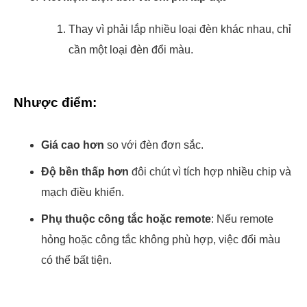
Thay vì phải lắp nhiều loại đèn khác nhau, chỉ
cần một loại đèn đổi màu.
Nhược điểm:
Giá cao hơn
so với đèn đơn sắc.
Độ bền thấp hơn
đôi chút vì tích hợp nhiều chip và
mạch điều khiển.
Phụ thuộc công tắc hoặc remote
: Nếu remote
hỏng hoặc công tắc không phù hợp, việc đổi màu
có thể bất tiện.