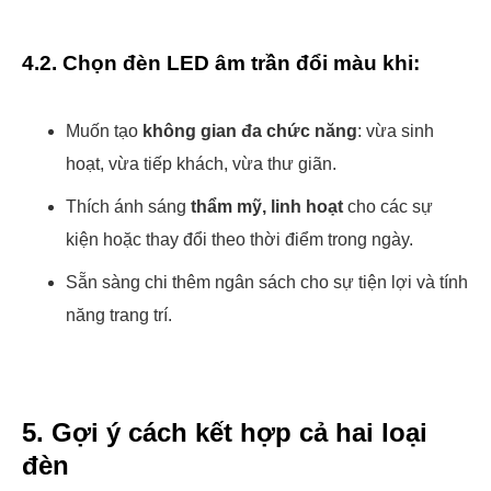
4.2. Chọn đèn LED âm trần đổi màu khi:
Muốn tạo
không gian đa chức năng
: vừa sinh
hoạt, vừa tiếp khách, vừa thư giãn.
Thích ánh sáng
thẩm mỹ, linh hoạt
cho các sự
kiện hoặc thay đổi theo thời điểm trong ngày.
Sẵn sàng chi thêm ngân sách cho sự tiện lợi và tính
năng trang trí.
5. Gợi ý cách kết hợp cả hai loại
đèn