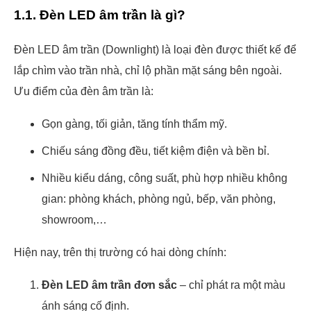
1.1. Đèn LED âm trần là gì?
Đèn LED âm trần (Downlight) là loại đèn được thiết kế để
lắp chìm vào trần nhà, chỉ lộ phần mặt sáng bên ngoài.
Ưu điểm của đèn âm trần là:
Gọn gàng, tối giản, tăng tính thẩm mỹ.
Chiếu sáng đồng đều, tiết kiệm điện và bền bỉ.
Nhiều kiểu dáng, công suất, phù hợp nhiều không
gian: phòng khách, phòng ngủ, bếp, văn phòng,
showroom,…
Hiện nay, trên thị trường có hai dòng chính:
Đèn LED âm trần đơn sắc
– chỉ phát ra một màu
ánh sáng cố định.