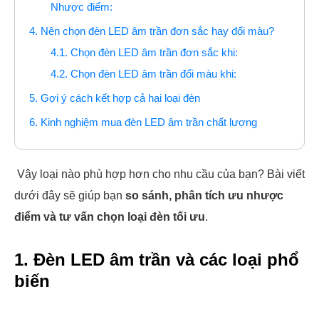
Nhược điểm:
4. Nên chọn đèn LED âm trần đơn sắc hay đổi màu?
4.1. Chọn đèn LED âm trần đơn sắc khi:
4.2. Chọn đèn LED âm trần đổi màu khi:
5. Gợi ý cách kết hợp cả hai loại đèn
6. Kinh nghiệm mua đèn LED âm trần chất lượng
Vậy loại nào phù hợp hơn cho nhu cầu của bạn? Bài viết
dưới đây sẽ giúp bạn
so sánh, phân tích ưu nhược
điểm và tư vấn chọn loại đèn tối ưu
.
1. Đèn LED âm trần và các loại phổ
biến