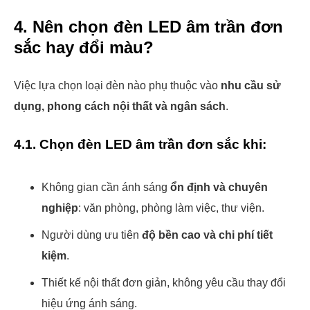
4. Nên chọn đèn LED âm trần đơn
sắc hay đổi màu?
Việc lựa chọn loại đèn nào phụ thuộc vào
nhu cầu sử
dụng, phong cách nội thất và ngân sách
.
4.1. Chọn đèn LED âm trần đơn sắc khi:
Không gian cần ánh sáng
ổn định và chuyên
nghiệp
: văn phòng, phòng làm việc, thư viện.
Người dùng ưu tiên
độ bền cao và chi phí tiết
kiệm
.
Thiết kế nội thất đơn giản, không yêu cầu thay đổi
hiệu ứng ánh sáng.