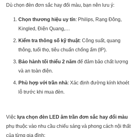
Dù chọn đèn đơn sắc hay đổi màu, bạn nên lưu ý:
Chọn thương hiệu uy tín
: Philips, Rạng Đông,
Kingled, Điện Quang,…
Kiểm tra thông số kỹ thuật
: Công suất, quang
thông, tuổi thọ, tiêu chuẩn chống ẩm (IP).
Bảo hành tối thiểu 2 năm
để đảm bảo chất lượng
và an toàn điện.
Phù hợp với trần nhà
: Xác định đường kính khoét
lỗ trước khi mua đèn.
Việc
lựa chọn đèn LED âm trần đơn sắc hay đổi màu
phụ thuộc vào nhu cầu chiếu sáng và phong cách nội thất
của từng gia đình: