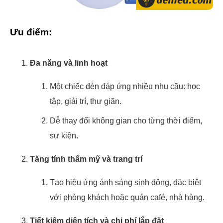
Ưu điểm:
Đa năng và linh hoạt
Một chiếc đèn đáp ứng nhiều nhu cầu: học
tập, giải trí, thư giãn.
Dễ thay đổi không gian cho từng thời điểm,
sự kiện.
Tăng tính thẩm mỹ và trang trí
Tạo hiệu ứng ánh sáng sinh động, đặc biệt
với phòng khách hoặc quán café, nhà hàng.
Tiết kiệm diện tích và chi phí lắp đặt