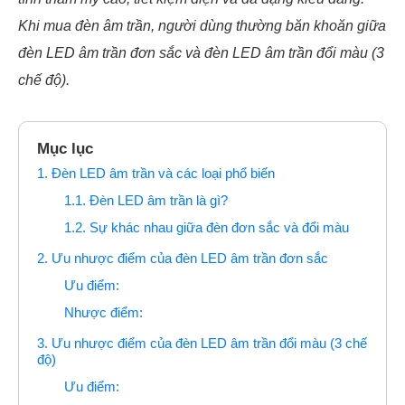
Khi mua đèn âm trần, người dùng thường băn khoăn giữa
đèn LED âm trần đơn sắc và đèn LED âm trần đổi màu (3
chế độ).
Mục lục
1. Đèn LED âm trần và các loại phổ biến
1.1. Đèn LED âm trần là gì?
1.2. Sự khác nhau giữa đèn đơn sắc và đổi màu
2. Ưu nhược điểm của đèn LED âm trần đơn sắc
Ưu điểm:
Nhược điểm:
3. Ưu nhược điểm của đèn LED âm trần đổi màu (3 chế
độ)
Ưu điểm: