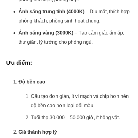
Ánh sáng trung tính (4000K)
– Dịu mắt, thích hợp
phòng khách, phòng sinh hoạt chung.
Ánh sáng vàng (3000K)
– Tạo cảm giác ấm áp,
thư giãn, lý tưởng cho phòng ngủ.
Ưu điểm:
Độ bền cao
Cấu tạo đơn giản, ít vi mạch và chip hơn nên
độ bền cao hơn loại đổi màu.
Tuổi thọ 30.000 – 50.000 giờ, ít hỏng vặt.
Giá thành hợp lý