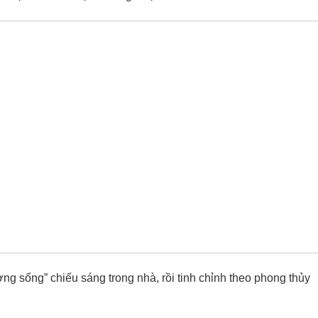
ng sống” chiếu sáng trong nhà, rồi tinh chỉnh theo phong thủy