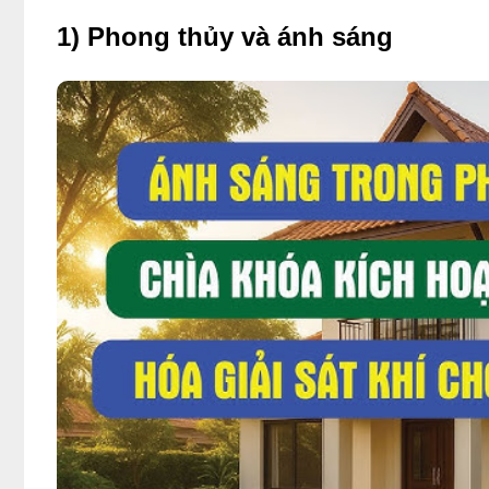
1) Phong thủy và ánh sáng