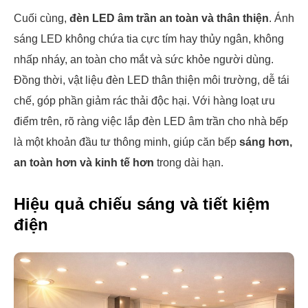
Cuối cùng,
đèn LED âm trần an toàn và thân thiện
. Ánh
sáng LED không chứa tia cực tím hay thủy ngân, không
nhấp nháy, an toàn cho mắt và sức khỏe người dùng.
Đồng thời, vật liệu đèn LED thân thiện môi trường, dễ tái
chế, góp phần giảm rác thải độc hại. Với hàng loạt ưu
điểm trên, rõ ràng việc lắp đèn LED âm trần cho nhà bếp
là một khoản đầu tư thông minh, giúp căn bếp
sáng hơn,
an toàn hơn và kinh tế hơn
trong dài hạn.
Hiệu quả chiếu sáng và tiết kiệm
điện