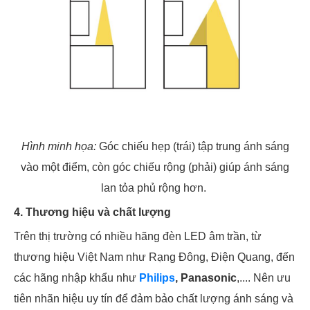
Hình minh họa:
Góc chiếu hẹp (trái) tập trung ánh sáng
vào một điểm, còn góc chiếu rộng (phải) giúp ánh sáng
lan tỏa phủ rộng hơn.
4. Thương hiệu và chất lượng
Trên thị trường có nhiều hãng đèn LED âm trần, từ
thương hiệu Việt Nam như Rạng Đông, Điện Quang, đến
các hãng nhập khẩu như
Philips
, Panasonic
,.... Nên ưu
tiên nhãn hiệu uy tín để đảm bảo chất lượng ánh sáng và