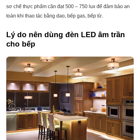
sơ chế thực phẩm cần đạt 500 – 750 lux để đảm bảo an
toàn khi thao tác bằng dao, bếp gas, bếp từ.
Lý do nên dùng đèn LED âm trần
cho bếp