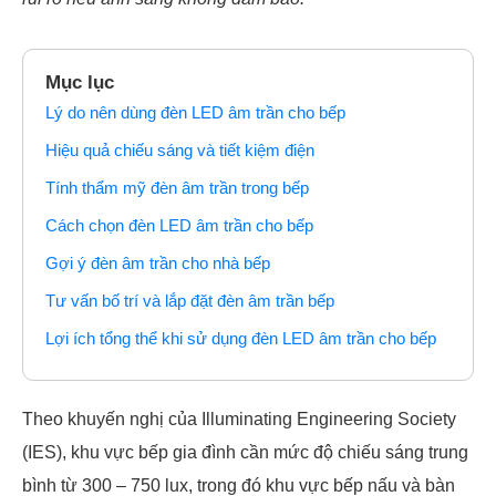
Mục lục
Lý do nên dùng đèn LED âm trần cho bếp
Hiệu quả chiếu sáng và tiết kiệm điện
Tính thẩm mỹ đèn âm trần trong bếp
Cách chọn đèn LED âm trần cho bếp
Gợi ý đèn âm trần cho nhà bếp
Tư vấn bố trí và lắp đặt đèn âm trần bếp
Lợi ích tổng thể khi sử dụng đèn LED âm trần cho bếp
Theo khuyến nghị của Illuminating Engineering Society
(IES), khu vực bếp gia đình cần mức độ chiếu sáng trung
bình từ 300 – 750 lux, trong đó khu vực bếp nấu và bàn